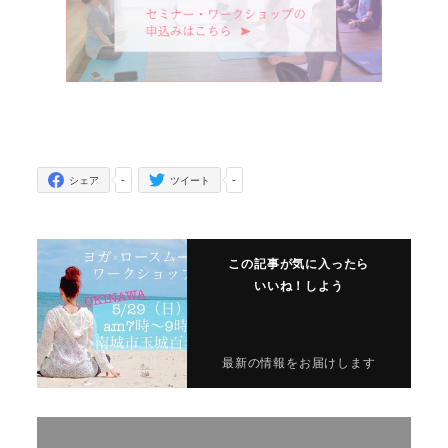
-
-
シェア
ツイート
この記事が気に入ったら
いいね！しよう
最新の情報をお届けします