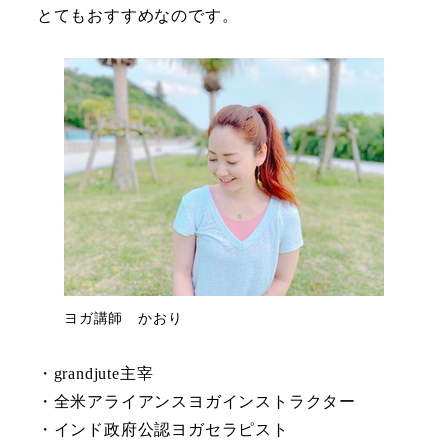
とてもおすすめなのです。
ヨガ講師 かおり
・grandjute主宰
・全米アライアンスヨガインストラクター
・インド政府公認ヨガセラピスト