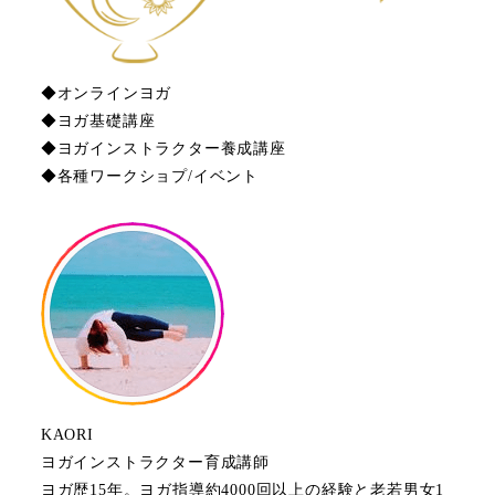
◆オンラインヨガ
◆ヨガ基礎講座
◆ヨガインストラクター養成講座
◆各種ワークショプ/イベント
KAORI
ヨガインストラクター育成講師
ヨガ歴15年。ヨガ指導約4000回以上の経験と老若男女1