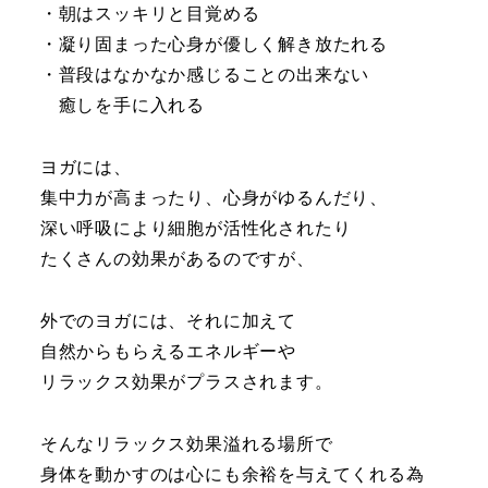
・朝はスッキリと目覚める
・凝り固まった心身が優しく解き放たれる
・普段はなかなか感じることの出来ない
癒しを手に入れる
ヨガには、
集中力が高まったり、心身がゆるんだり、
深い呼吸により細胞が活性化されたり
たくさんの効果があるのですが、
外でのヨガには、それに加えて
自然からもらえるエネルギーや
リラックス効果がプラスされます。
そんなリラックス効果溢れる場所で
身体を動かすのは心にも余裕を与えてくれる為