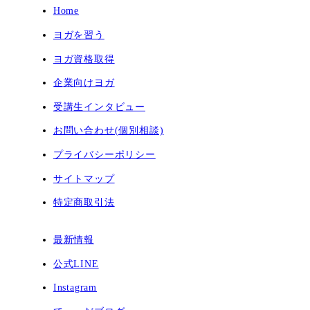
Home
ヨガを習う
ヨガ資格取得
企業向けヨガ
受講生インタビュー
お問い合わせ(個別相談)
プライバシーポリシー
サイトマップ
特定商取引法
最新情報
公式LINE
Instagram