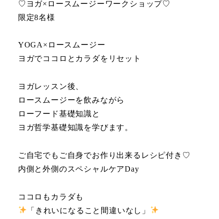
♡ヨガ×ロースムージーワークショップ♡
限定8名様
YOGA×ロースムージー
ヨガでココロとカラダをリセット
ヨガレッスン後、
ロースムージーを飲みながら
ローフード基礎知識と
ヨガ哲学基礎知識を学びます。
ご自宅でもご自身でお作り出来るレシピ付き♡
内側と外側のスペシャルケアDay
ココロもカラダも
「きれいになること間違いなし」