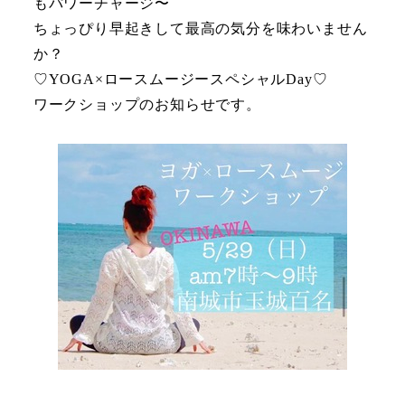
もパワーチャージ〜
ちょっぴり早起きして最高の気分を味わいません
か？
♡YOGA×ロースムージースペシャルDay♡
ワークショップのお知らせです。