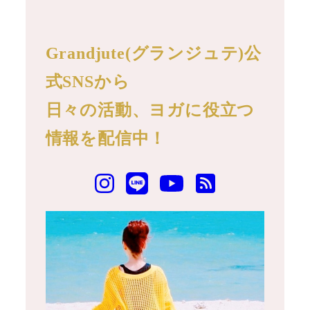
Grandjute(グランジュテ)公
式SNSから
日々の活動、ヨガに役立つ
情報を配信中！