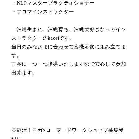
・NLPマスタープラクティショナー
・アロマインストラクター
沖縄生まれ、沖縄育ち、沖縄大好きなヨガイン
ストラクターのkaoriです。
当日のみなさまに合わせて臨機応変に組み立てま
す。
丁寧に一つ一つ指導いたしますので安心して参加
出来ます。
♡朝活！ヨガ×ローフードワークショップ募集受
付♡