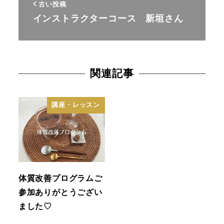
古い投稿
インストラクターコース 新垣さん
関連記事
講座・レッスン
体質改善プログラムご
参加ありがとうござい
ました♡