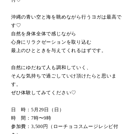
沖縄の青い空と海を眺めながら行うヨガは最高で
す♡
自然を身体全体で感じながら
心身にリラクゼーションを取り込む
最上のひとときを与えてくれるはずです。
自然にゆだねて人も調和していく、
そんな気持ちで過ごしていけ頂けたらと思いま
す。
ぜひ体験してみてください♡
日 時：5月29日（日）
時 間：7時〜9時
参加費：3,500円（ローチョコスムージレシピ付