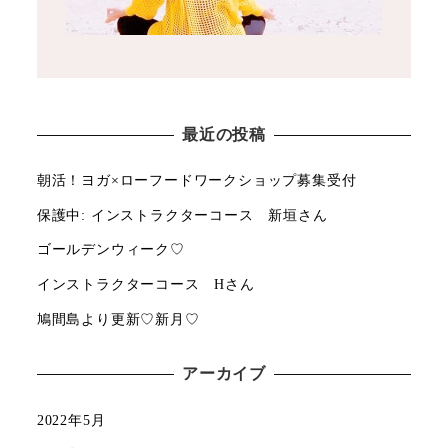
最近の投稿
朝活！ヨガ×ローフードワークショップ募集受付
保護中: インストラクターコース 新垣さん
ゴールデンウィーク♡
インストラクターコース Hさん
鳩間島より更新♡新月♡
アーカイブ
2022年5月