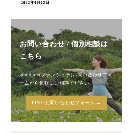
2022年4月12日
お問い合わせ / 個別相談は
こちら
grandjute(グランジュテ)お問い合わせフォ
ームから気軽にご相談ください。
LINE/お問い合わせフォーム →