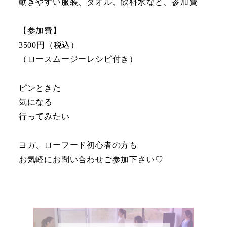
動きやすい服装、タオル、飲料水など、参加費
【参加費】
3500円（税込）
（ロースムージーレシピ付き）
ピンときた
気になる
行ってみたい
ヨガ、ローフード初心者の方も
お気軽にお問い合わせご参加下さい♡