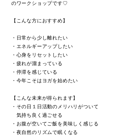
のワークショップです♡
【こんな方におすすめ】
・日常から少し離れたい
・エネルギーアップしたい
・心身をリセットしたい
・疲れが溜まっている
・停滞を感じている
・今年こそはヨガを始めたい
【こんな未来が得られます】
・その日１日活動のメリハリがついて
気持ち良く過ごせる
・お腹が空いてご飯を美味しく感じる
・夜自然のリズムで眠くなる