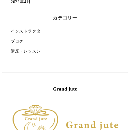
2022年4月
カテゴリー
インストラクター
ブログ
講座・レッスン
Grand jute