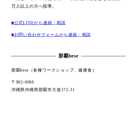
万人以上の方へ指導。
■公式LINEから連絡・相談
■お問い合わせフォームから連絡・相談
那覇bese
那覇bese（各種ワークショップ、健康食）
〒902-0066
沖縄県沖縄県那覇市大道172-31