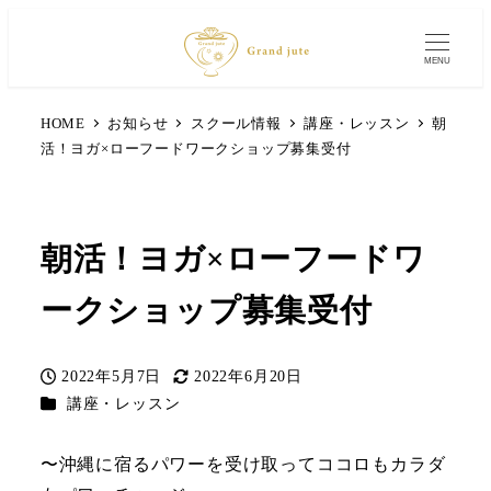
MENU
HOME
お知らせ
スクール情報
講座・レッスン
朝
活！ヨガ×ローフードワークショップ募集受付
朝活！ヨガ×ローフードワ
ークショップ募集受付
2022年5月7日
2022年6月20日
投稿日
更新日
カテゴリー
講座・レッスン
〜沖縄に宿るパワーを受け取ってココロもカラダ