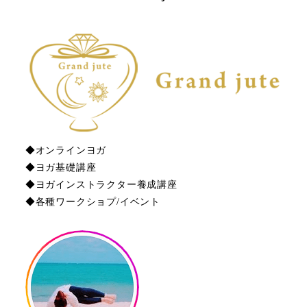
◆オンラインヨガ
◆ヨガ基礎講座
◆ヨガインストラクター養成講座
◆各種ワークショプ/イベント