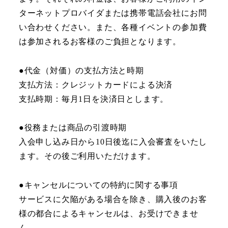
ターネットプロバイダまたは携帯電話会社にお問
い合わせください。また、各種イベントの参加費
は参加されるお客様のご負担となります。
●代金（対価）の支払方法と時期
支払方法：クレジットカードによる決済
支払時期：毎月1日を決済日とします。
●役務または商品の引渡時期
入会申し込み日から10日後迄に入会審査をいたし
ます。その後ご利用いただけます。
●キャンセルについての特約に関する事項
サービスに欠陥がある場合を除き、購入後のお客
様の都合によるキャンセルは、お受けできませ
ん。