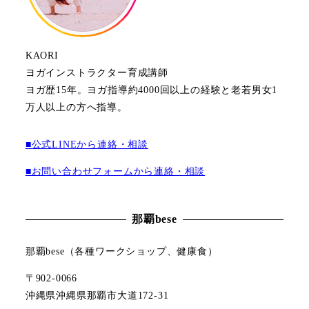
KAORI
ヨガインストラクター育成講師
ヨガ歴15年。ヨガ指導約4000回以上の経験と老若男女1
万人以上の方へ指導。
■公式LINEから連絡・相談
■お問い合わせフォームから連絡・相談
那覇bese
那覇bese（各種ワークショップ、健康食）
〒902-0066
沖縄県沖縄県那覇市大道172-31