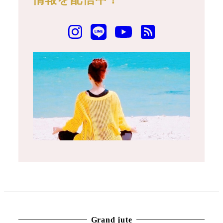
Grand jute