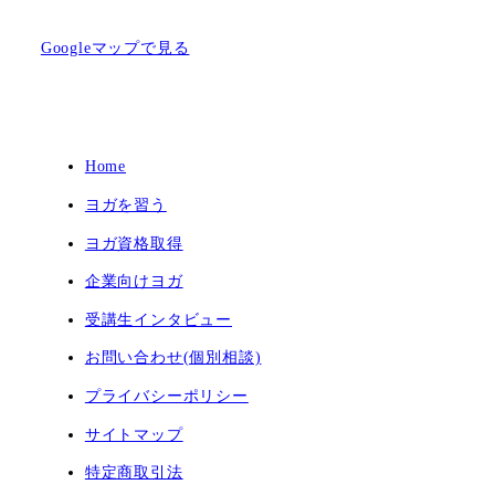
Googleマップで見る
Home
ヨガを習う
ヨガ資格取得
企業向けヨガ
受講生インタビュー
お問い合わせ(個別相談)
プライバシーポリシー
サイトマップ
特定商取引法