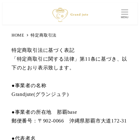
MENU
HOME
特定商取引法
特定商取引法に基づく表記
「特定商取引に関する法律」第11条に基づき、以
下のとおり表示致します。
●事業者の名称
Grandjute(グランジュテ)
●事業者の所在地 那覇base
郵便番号：〒902-0066 沖縄県那覇市大道172-31
●代表者名