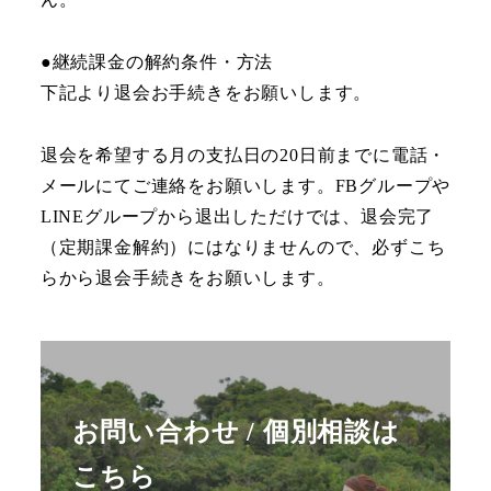
●継続課金の解約条件・方法
下記より退会お手続きをお願いします。
退会を希望する月の支払日の20日前までに電話・
メールにてご連絡をお願いします。FBグループや
LINEグループから退出しただけでは、退会完了
（定期課金解約）にはなりませんので、必ずこち
らから退会手続きをお願いします。
お問い合わせ / 個別相談は
こちら