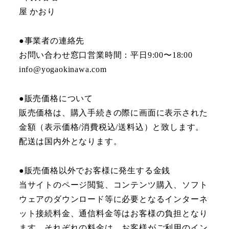
屋 かおり
●事業者の連絡先
お問い合わせ窓口営業時間：平日9:00〜18:00
info@yogaokinawa.com
●販売価格について
販売価格は、購入手続きの際に画面に表示された
金額（表示価格/消費税込/送料込）と致します。
配送は国内外となります。
●販売価格以外でお客様に発生する金銭
当サイトのページ閲覧、コンテンツ購入、ソフト
ウェアのダウンロード等に必要となるインターネ
ット接続料金、通信料金等はお客様の負担となり
ます。それぞれの料金は、お客様がご利用のイン